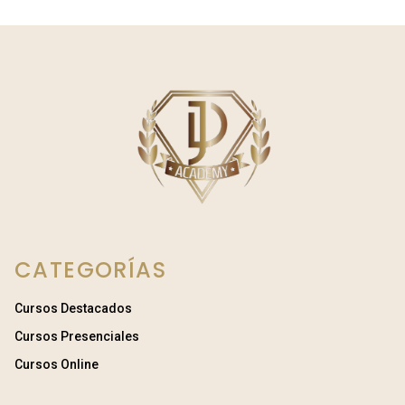
CATEGORÍAS
Cursos Destacados
Cursos Presenciales
Cursos Online