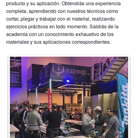
producto y su aplicación. Obtendrás una experiencia
completa, aprendiendo con nuestros técnicos cómo
cortar, plegar y trabajar con el material, realizando
ejercicios prácticos en todo momento. Saldrás de la
academia con un conocimiento exhaustivo de los
materiales y sus aplicaciones correspondientes.