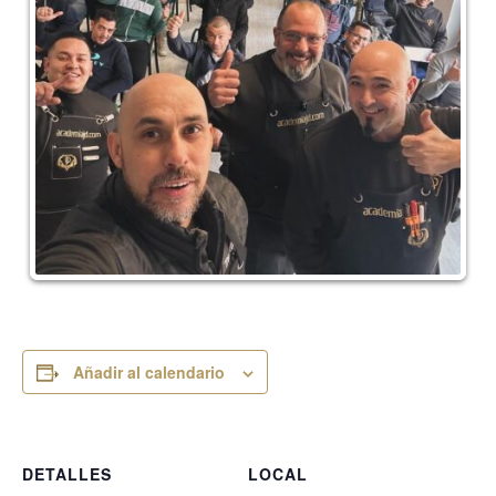
Añadir al calendario
DETALLES
LOCAL