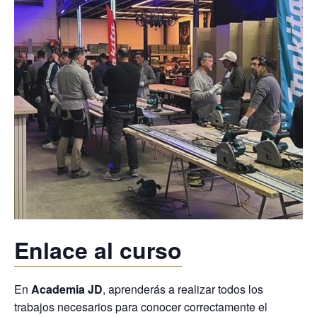
Enlace al curso
En
Academia JD
, aprenderás a realizar todos los
trabajos necesarios para conocer correctamente el