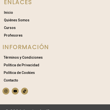
ENLACES
Inicio
Quiénes Somos
Cursos
Profesores
INFORMACIÓN
Términos y Condiciones
Política de Privacidad
Política de Cookies
Contacto