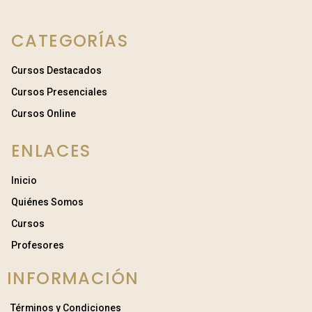
CATEGORÍAS
Cursos Destacados
Cursos Presenciales
Cursos Online
ENLACES
Inicio
Quiénes Somos
Cursos
Profesores
INFORMACIÓN
Términos y Condiciones