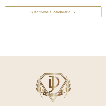
Suscribirse al calendario