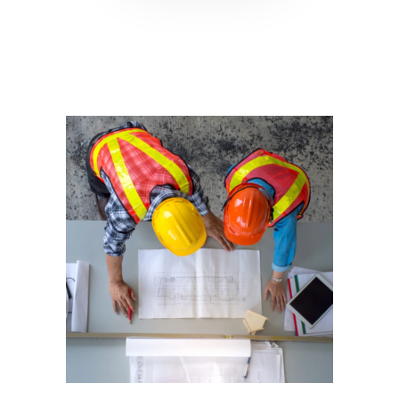
Plantilla interna