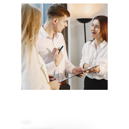
Comercial de
Ventas
Lugo