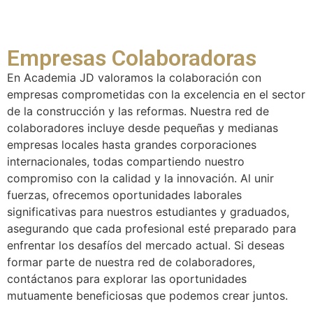
Empresas Colaboradoras
En Academia JD valoramos la colaboración con
empresas comprometidas con la excelencia en el sector
de la construcción y las reformas. Nuestra red de
colaboradores incluye desde pequeñas y medianas
empresas locales hasta grandes corporaciones
internacionales, todas compartiendo nuestro
compromiso con la calidad y la innovación. Al unir
fuerzas, ofrecemos oportunidades laborales
significativas para nuestros estudiantes y graduados,
asegurando que cada profesional esté preparado para
enfrentar los desafíos del mercado actual. Si deseas
formar parte de nuestra red de colaboradores,
contáctanos para explorar las oportunidades
mutuamente beneficiosas que podemos crear juntos.