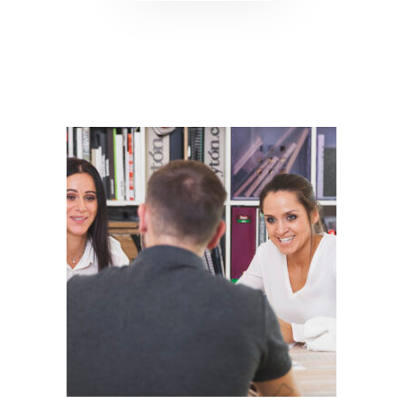
Plantilla interna