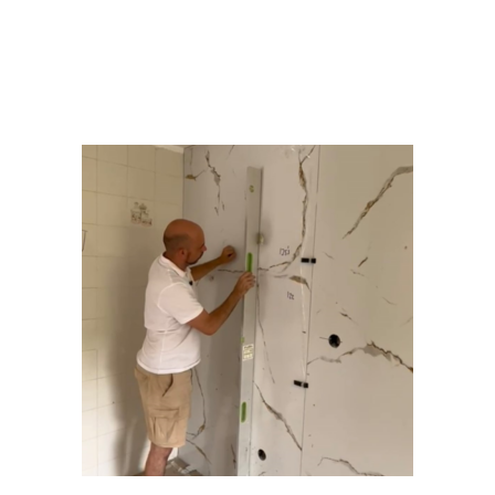
Plantilla interna