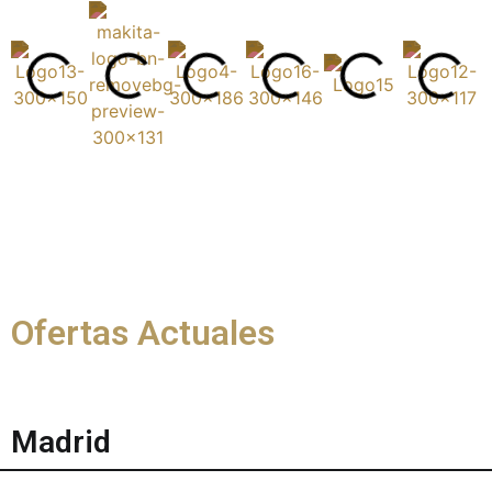
Ofertas Actuales
Madrid