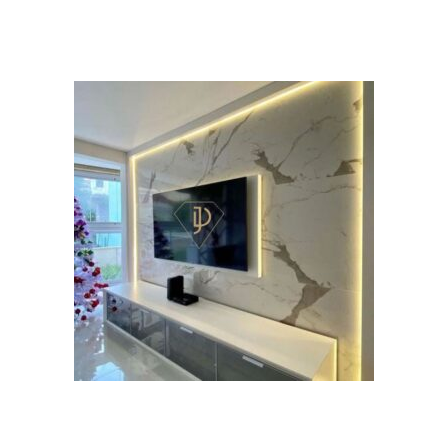
Plantilla interna
Instalador de