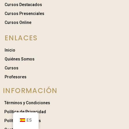
Cursos Destacados
Cursos Presenciales
Cursos Online
ENLACES
Inicio
Quiénes Somos
Cursos
Profesores
INFORMACIÓN
Términos y Condiciones
Política de Privacidad
ES
Política de Cookies