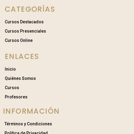
CATEGORÍAS
Cursos Destacados
Cursos Presenciales
Cursos Online
ENLACES
Inicio
Quiénes Somos
Cursos
Profesores
INFORMACIÓN
Términos y Condiciones
Política de Privacidad