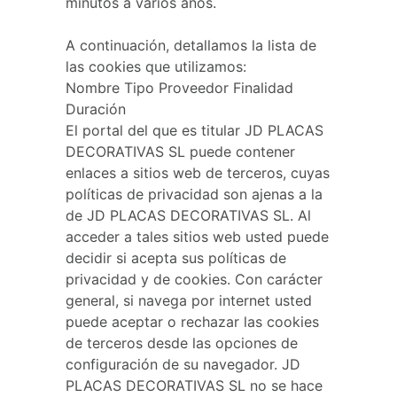
minutos a varios años.
A continuación, detallamos la lista de
las cookies que utilizamos:
Nombre Tipo Proveedor Finalidad
Duración
El portal del que es titular JD PLACAS
DECORATIVAS SL puede contener
enlaces a sitios web de terceros, cuyas
políticas de privacidad son ajenas a la
de JD PLACAS DECORATIVAS SL. Al
acceder a tales sitios web usted puede
decidir si acepta sus políticas de
privacidad y de cookies. Con carácter
general, si navega por internet usted
puede aceptar o rechazar las cookies
de terceros desde las opciones de
configuración de su navegador. JD
PLACAS DECORATIVAS SL no se hace