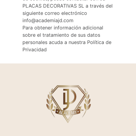
PLACAS DECORATIVAS SL a través del
siguiente correo electrónico
info@academiajd.com
Para obtener información adicional
sobre el tratamiento de sus datos
personales acuda a nuestra
Política de
Privacidad