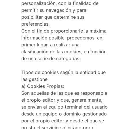
personalización, con la finalidad de
permitir su navegación y para
posibilitar que determine sus
preferencias.
Con el fin de proporcionarle la máxima
información posible, procedemos, en
primer lugar, a realizar una
clasificación de las cookies, en función
de una serie de categorías:
Tipos de cookies según la entidad que
las gestione:
a) Cookies Propias:
Son aquellas de las que es responsable
el propio editor y que, generalmente,
se envían al equipo terminal del usuario
desde un equipo o dominio gestionado
por el propio editor y desde el que se
presta el servicio solicitado por el