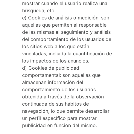
mostrar cuando el usuario realiza una
búsqueda, etc.
c) Cookies de análisis o medición: son
aquellas que permiten al responsable
de las mismas el seguimiento y análisis
del comportamiento de los usuarios de
los sitios web a los que están
vinculadas, incluida la cuantificación de
los impactos de los anuncios.
d) Cookies de publicidad
comportamental: son aquellas que
almacenan información del
comportamiento de los usuarios
obtenida a través de la observación
continuada de sus hábitos de
navegación, lo que permite desarrollar
un perfil específico para mostrar
publicidad en función del mismo.