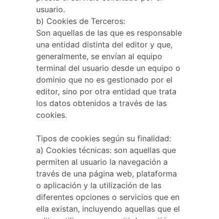
usuario.
b) Cookies de Terceros:
Son aquellas de las que es responsable
una entidad distinta del editor y que,
generalmente, se envían al equipo
terminal del usuario desde un equipo o
dominio que no es gestionado por el
editor, sino por otra entidad que trata
los datos obtenidos a través de las
cookies.
Tipos de cookies según su finalidad:
a) Cookies técnicas: son aquellas que
permiten al usuario la navegación a
través de una página web, plataforma
o aplicación y la utilización de las
diferentes opciones o servicios que en
ella existan, incluyendo aquellas que el