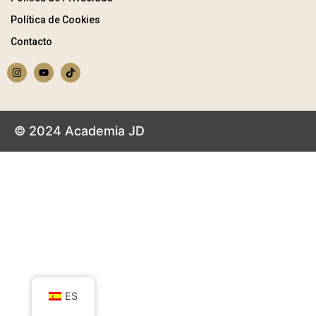
Política de Cookies
Contacto
© 2024 Academia JD
ES