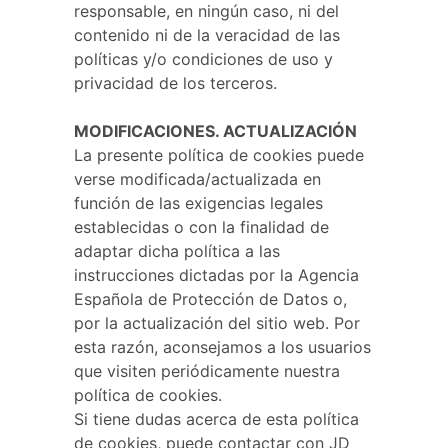
responsable, en ningún caso, ni del
contenido ni de la veracidad de las
políticas y/o condiciones de uso y
privacidad de los terceros.
MODIFICACIONES. ACTUALIZACIÓN
La presente política de cookies puede
verse modificada/actualizada en
función de las exigencias legales
establecidas o con la finalidad de
adaptar dicha política a las
instrucciones dictadas por la Agencia
Española de Protección de Datos o,
por la actualización del sitio web. Por
esta razón, aconsejamos a los usuarios
que visiten periódicamente nuestra
política de cookies.
Si tiene dudas acerca de esta política
de cookies, puede contactar con JD