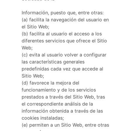
Información, puesto que, entre otras:
(a) facilita la navegación del usuario en
el Sitio Web;
(b) facilita al usuario el acceso a los
diferentes servicios que ofrece el Sitio
Web;
(c) evita al usuario volver a configurar
las características generales
predefinidas cada vez que accede al
Sitio Web;
(d) favorece la mejora del
funcionamiento y de los servicios
prestados a través del Sitio Web, tras
el correspondiente análisis de la
información obtenida a través de las
cookies instaladas;
(e) permiten a un Sitio Web, entre otras