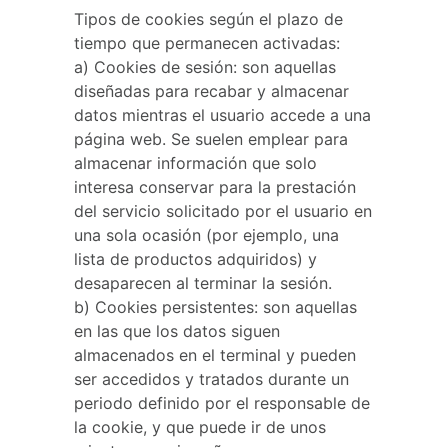
Tipos de cookies según el plazo de
tiempo que permanecen activadas:
a) Cookies de sesión: son aquellas
diseñadas para recabar y almacenar
datos mientras el usuario accede a una
página web. Se suelen emplear para
almacenar información que solo
interesa conservar para la prestación
del servicio solicitado por el usuario en
una sola ocasión (por ejemplo, una
lista de productos adquiridos) y
desaparecen al terminar la sesión.
b) Cookies persistentes: son aquellas
en las que los datos siguen
almacenados en el terminal y pueden
ser accedidos y tratados durante un
periodo definido por el responsable de
la cookie, y que puede ir de unos