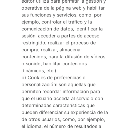
editor utiliza para permitir la gestión y
operativa de la página web y habilitar
sus funciones y servicios, como, por
ejemplo, controlar el tráfico y la
comunicación de datos, identificar la
sesión, acceder a partes de acceso
restringido, realizar el proceso de
compra, realizar, almacenar
contenidos, para la difusión de vídeos
o sonido, habilitar contenidos
dinámicos, etc.).
b) Cookies de preferencias o
personalización: son aquellas que
permiten recordar información para
que el usuario acceda al servicio con
determinadas características que
pueden diferenciar su experiencia de la
de otros usuarios, como, por ejemplo,
el idioma, el número de resultados a