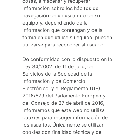
cosas, almacenar y recuperar
información sobre los hábitos de
navegación de un usuario o de su
equipo y, dependiendo de la
información que contengan y de la
forma en que utilice su equipo, pueden
utilizarse para reconocer al usuario.
De conformidad con lo dispuesto en la
Ley 34/2002, de 11 de julio, de
Servicios de la Sociedad de la
Información y de Comercio
Electrónico, y el Reglamento (UE)
2016/679 del Parlamento Europeo y
del Consejo de 27 de abril de 2016,
informamos que esta web no utiliza
cookies para recoger información de
los usuarios. Únicamente se utilizan
cookies con finalidad técnica y de