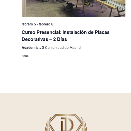
febrero 5
-
febrero 6
Curso Presencial: Instalación de Placas
Decorativas – 2 Días
Academia JD
Comunidad de Madrid
350€