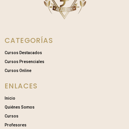
CATEGORÍAS
Cursos Destacados
Cursos Presenciales
Cursos Online
ENLACES
Inicio
Quiénes Somos
Cursos
Profesores