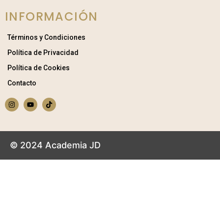
INFORMACIÓN
Términos y Condiciones
Política de Privacidad
Política de Cookies
Contacto
© 2024 Academia JD