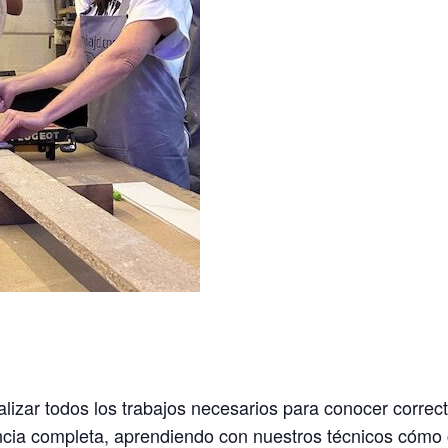
alizar todos los trabajos necesarios para conocer correc
cia completa, aprendiendo con nuestros técnicos cómo co