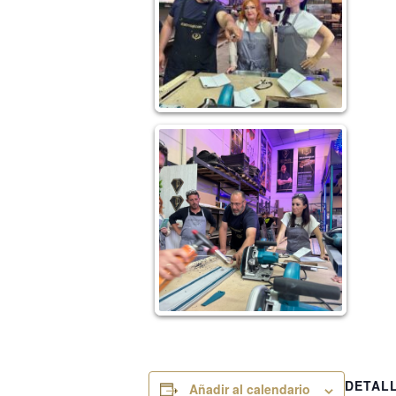
DETAL
Añadir al calendario