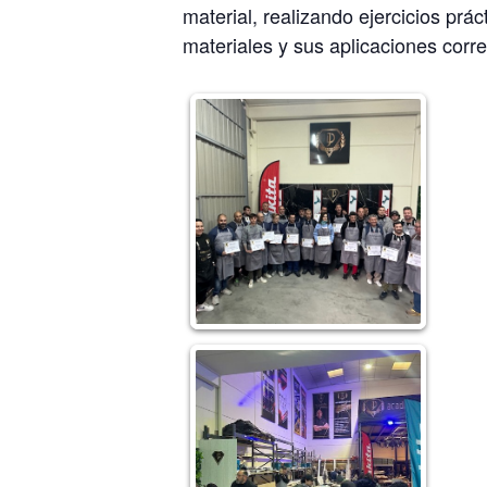
material, realizando ejercicios pr
materiales y sus aplicaciones corr