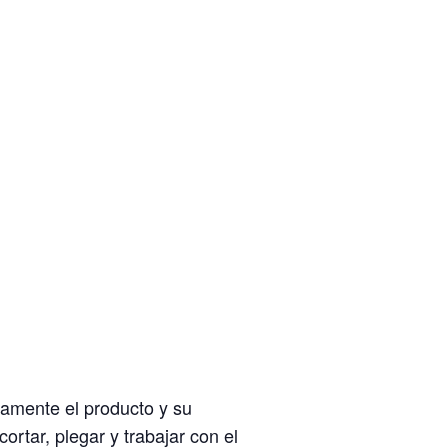
tamente el producto y su
rtar, plegar y trabajar con el