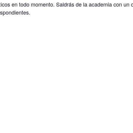
ácticos en todo momento. Saldrás de la academia con un 
espondientes.