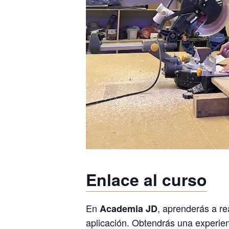
Enlace al curso
En
, aprenderás a re
Academia JD
aplicación. Obtendrás una experien