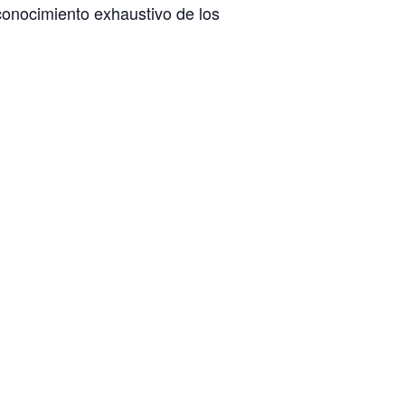
conocimiento exhaustivo de los