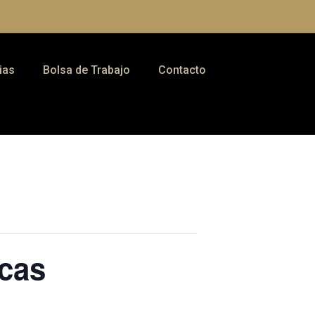
ias
Bolsa de Trabajo
Contacto
acas