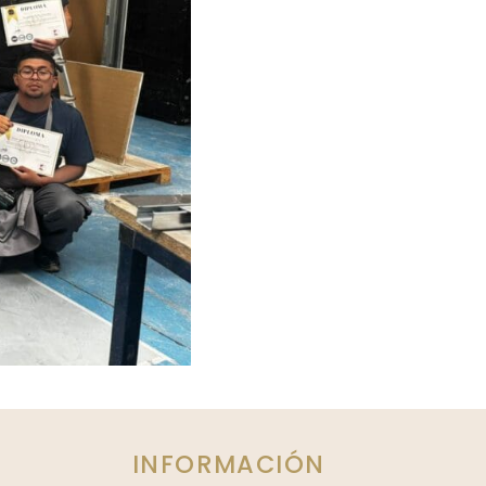
INFORMACIÓN