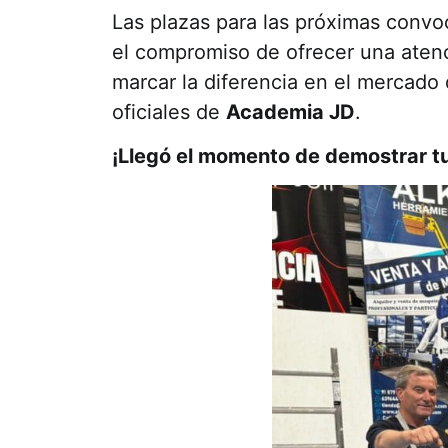
Las plazas para las próximas convo
el compromiso de ofrecer una aten
marcar la diferencia en el mercado 
oficiales de
Academia JD
.
¡Llegó el momento de demostrar tu