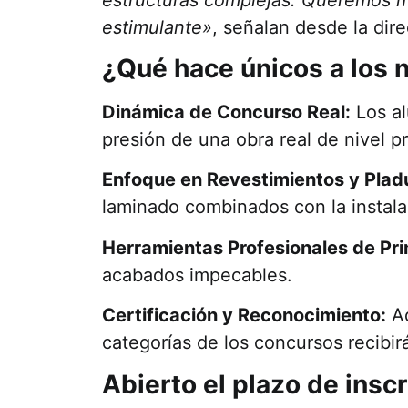
estimulante»
, señalan desde la dir
¿Qué hace únicos a los
Dinámica de Concurso Real:
Los al
presión de una obra real de nivel 
Enfoque en Revestimientos y Plad
laminado combinados con la instala
Herramientas Profesionales de Pr
acabados impecables.
Certificación y Reconocimiento:
Ad
categorías de los concursos recibi
Abierto el plazo de insc