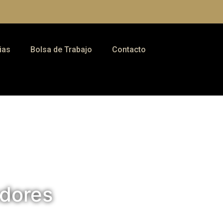
ias
Bolsa de Trabajo
Contacto
adores