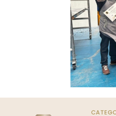
CATEGO