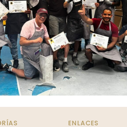
RÍAS
ENLACES