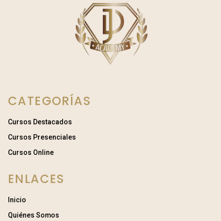
CATEGORÍAS
Cursos Destacados
Cursos Presenciales
Cursos Online
ENLACES
Inicio
Quiénes Somos