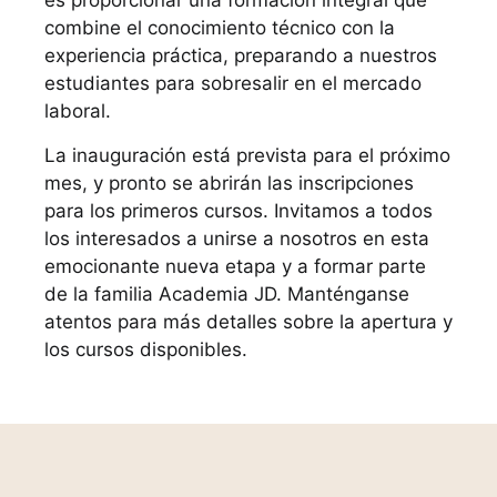
es proporcionar una formación integral que
combine el conocimiento técnico con la
experiencia práctica, preparando a nuestros
estudiantes para sobresalir en el mercado
laboral.
La inauguración está prevista para el próximo
mes, y pronto se abrirán las inscripciones
para los primeros cursos. Invitamos a todos
los interesados a unirse a nosotros en esta
emocionante nueva etapa y a formar parte
de la familia Academia JD. Manténganse
atentos para más detalles sobre la apertura y
los cursos disponibles.