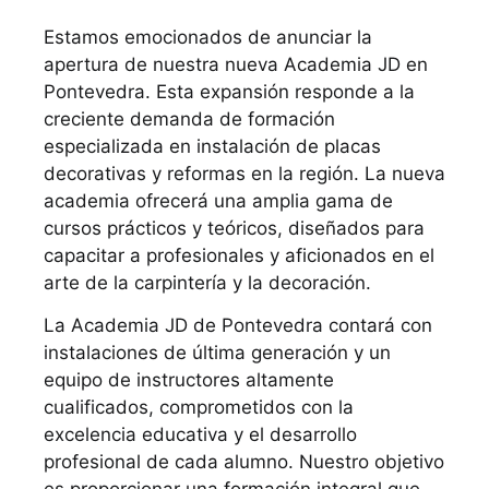
Estamos emocionados de anunciar la
apertura de nuestra nueva Academia JD en
Pontevedra. Esta expansión responde a la
creciente demanda de formación
especializada en instalación de placas
decorativas y reformas en la región. La nueva
academia ofrecerá una amplia gama de
cursos prácticos y teóricos, diseñados para
capacitar a profesionales y aficionados en el
arte de la carpintería y la decoración.
La Academia JD de Pontevedra contará con
instalaciones de última generación y un
equipo de instructores altamente
cualificados, comprometidos con la
excelencia educativa y el desarrollo
profesional de cada alumno. Nuestro objetivo