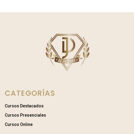
CATEGORÍAS
Cursos Destacados
Cursos Presenciales
Cursos Online