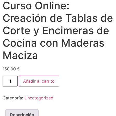
Curso Online:
Creación de Tablas de
Corte y Encimeras de
Cocina con Maderas
Maciza
150,00
€
Añadir al carrito
Categoría:
Uncategorized
Descripción