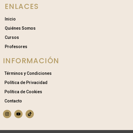
ENLACES
Inicio
Quiénes Somos
Cursos
Profesores
INFORMACIÓN
Términos y Condiciones
Política de Privacidad
Política de Cookies
Contacto