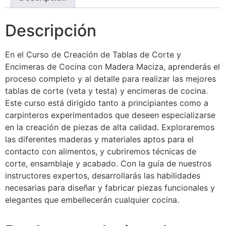
Descripción
En el Curso de Creación de Tablas de Corte y
Encimeras de Cocina con Madera Maciza, aprenderás el
proceso completo y al detalle para realizar las mejores
tablas de corte (veta y testa) y encimeras de cocina.
Este curso está dirigido tanto a principiantes como a
carpinteros experimentados que deseen especializarse
en la creación de piezas de alta calidad. Exploraremos
las diferentes maderas y materiales aptos para el
contacto con alimentos, y cubriremos técnicas de
corte, ensamblaje y acabado. Con la guía de nuestros
instructores expertos, desarrollarás las habilidades
necesarias para diseñar y fabricar piezas funcionales y
elegantes que embellecerán cualquier cocina.