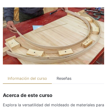
Información del curso
Reseñas
Acerca de este curso
Explora la versatilidad del moldeado de materiales para