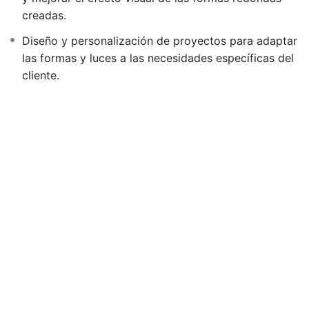
creadas.
Diseño y personalización de proyectos para adaptar
las formas y luces a las necesidades específicas del
cliente.