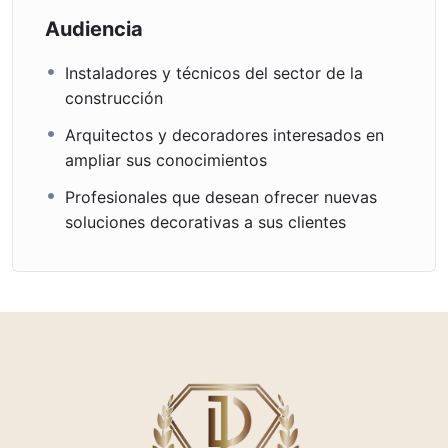
Audiencia
Instaladores y técnicos del sector de la
construcción
Arquitectos y decoradores interesados en
ampliar sus conocimientos
Profesionales que desean ofrecer nuevas
soluciones decorativas a sus clientes