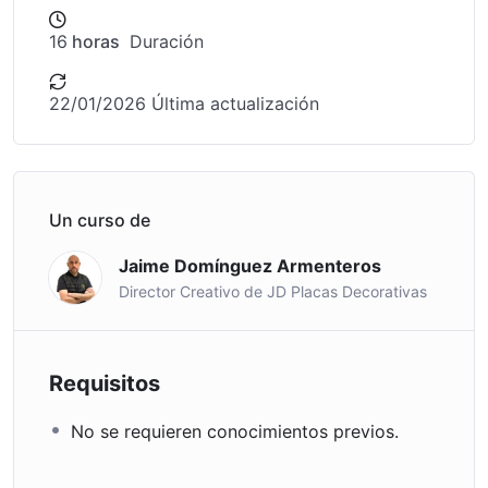
16
horas
Duración
22/01/2026 Última actualización
Un curso de
Jaime Domínguez Armenteros
Director Creativo de JD Placas Decorativas
Requisitos
No se requieren conocimientos previos.