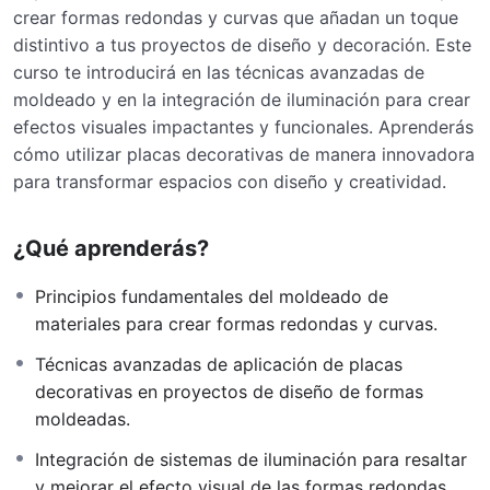
crear formas redondas y curvas que añadan un toque
distintivo a tus proyectos de diseño y decoración. Este
curso te introducirá en las técnicas avanzadas de
moldeado y en la integración de iluminación para crear
efectos visuales impactantes y funcionales. Aprenderás
cómo utilizar placas decorativas de manera innovadora
para transformar espacios con diseño y creatividad.
¿Qué aprenderás?
Principios fundamentales del moldeado de
materiales para crear formas redondas y curvas.
Técnicas avanzadas de aplicación de placas
decorativas en proyectos de diseño de formas
moldeadas.
Integración de sistemas de iluminación para resaltar
y mejorar el efecto visual de las formas redondas