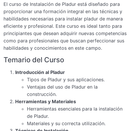
El curso de Instalación de Pladur está diseñado para
proporcionar una formación integral en las técnicas y
habilidades necesarias para instalar pladur de manera
eficiente y profesional. Este curso es ideal tanto para
principiantes que desean adquirir nuevas competencias
como para profesionales que buscan perfeccionar sus
habilidades y conocimientos en este campo.
Temario del Curso
Introducción al Pladur
Tipos de Pladur y sus aplicaciones.
Ventajas del uso de Pladur en la
construcción.
Herramientas y Materiales
Herramientas esenciales para la instalación
de Pladur.
Materiales y su correcta utilización.
Técnicas de Instalación