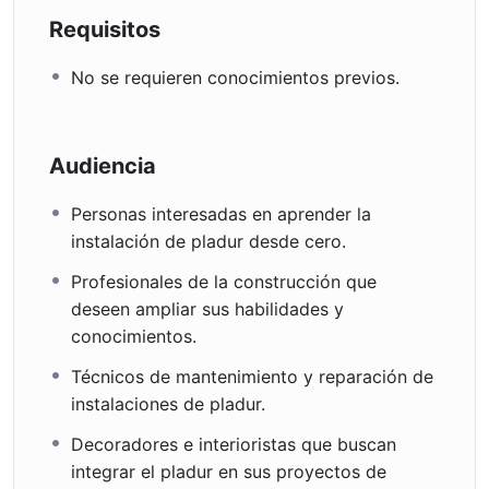
Requisitos
No se requieren conocimientos previos.
Audiencia
Personas interesadas en aprender la
instalación de pladur desde cero.
Profesionales de la construcción que
deseen ampliar sus habilidades y
conocimientos.
Técnicos de mantenimiento y reparación de
instalaciones de pladur.
Decoradores e interioristas que buscan
integrar el pladur en sus proyectos de