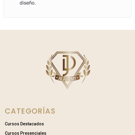
diseño.
CATEGORÍAS
Cursos Destacados
Cursos Presenciales