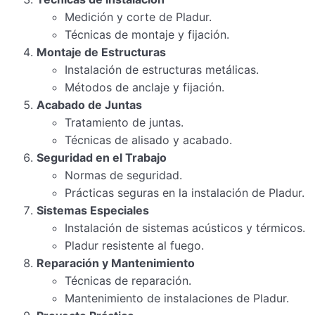
Medición y corte de Pladur.
Técnicas de montaje y fijación.
Montaje de Estructuras
Instalación de estructuras metálicas.
Métodos de anclaje y fijación.
Acabado de Juntas
Tratamiento de juntas.
Técnicas de alisado y acabado.
Seguridad en el Trabajo
Normas de seguridad.
Prácticas seguras en la instalación de Pladur.
Sistemas Especiales
Instalación de sistemas acústicos y térmicos.
Pladur resistente al fuego.
Reparación y Mantenimiento
Técnicas de reparación.
Mantenimiento de instalaciones de Pladur.