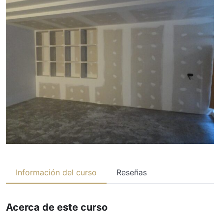
Información del curso
Reseñas
Acerca de este curso