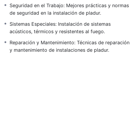
Seguridad en el Trabajo: Mejores prácticas y normas
de seguridad en la instalación de pladur.
Sistemas Especiales: Instalación de sistemas
acústicos, térmicos y resistentes al fuego.
Reparación y Mantenimiento: Técnicas de reparación
y mantenimiento de instalaciones de pladur.