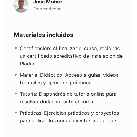
José Muñoz
Emprendedor
Materiales incluidos
Certificación: Al finalizar el curso, recibirás
un certificado acreditativo de Instalación de
Pladur.
Material Didáctico: Acceso a guías, videos
tutoriales y ejemplos prácticos.
Tutoría: Dispondrás de tutoría online para
resolver dudas durante el curso.
Prácticas: Ejercicios prácticos y proyectos
para aplicar los conocimientos adquiridos.