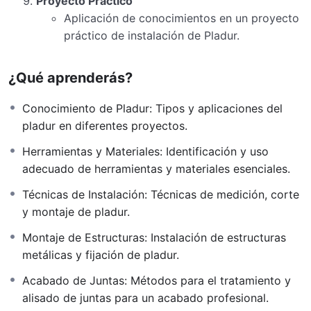
Proyecto Práctico
Aplicación de conocimientos en un proyecto
práctico de instalación de Pladur.
¿Qué aprenderás?
Conocimiento de Pladur: Tipos y aplicaciones del
pladur en diferentes proyectos.
Herramientas y Materiales: Identificación y uso
adecuado de herramientas y materiales esenciales.
Técnicas de Instalación: Técnicas de medición, corte
y montaje de pladur.
Montaje de Estructuras: Instalación de estructuras
metálicas y fijación de pladur.
Acabado de Juntas: Métodos para el tratamiento y
alisado de juntas para un acabado profesional.