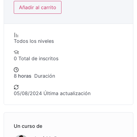
Añadir al carrito
Todos los niveles
0 TotaI de inscritos
8
horas
Duración
05/08/2024 Última actualización
Un curso de