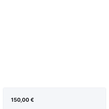
150,00
€