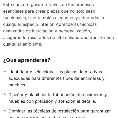
Este curso te guiará a través de los procesos
esenciales para crear piezas que no solo sean
funcionales, sino también elegantes y adaptadas a
cualquier espacio interior. Aprenderás técnicas
avanzadas de instalación y personalización,
asegurando resultados de alta calidad que transformen
cualquier ambiente.
¿Qué aprenderás?
Identificar y seleccionar las placas decorativas
adecuadas para diferentes tipos de encimeras y
muebles.
Diseñar y planificar la fabricación de encimeras y
muebles con precisión y atención al detalle.
Dominar las técnicas de instalación para garantizar
una integración perfecta en el entorno.