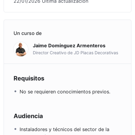
22/01/2026 Última actualización
Un curso de
Jaime Domínguez Armenteros
Director Creativo de JD Placas Decorativas
Requisitos
No se requieren conocimientos previos.
Audiencia
Instaladores y técnicos del sector de la