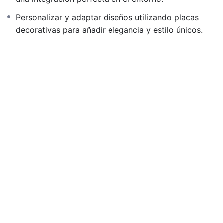
Personalizar y adaptar diseños utilizando placas
decorativas para añadir elegancia y estilo únicos.