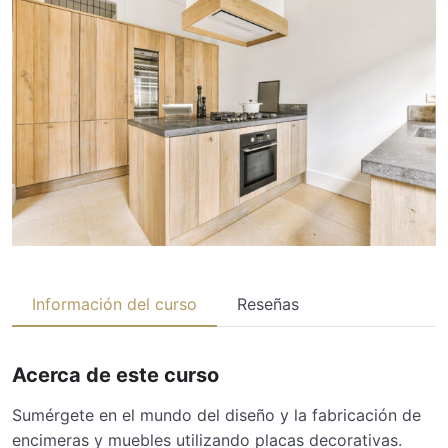
Información del curso
Reseñas
Acerca de este curso
Sumérgete en el mundo del diseño y la fabricación de
encimeras y muebles utilizando placas decorativas.