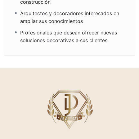
construcción
Arquitectos y decoradores interesados en
ampliar sus conocimientos
Profesionales que desean ofrecer nuevas
soluciones decorativas a sus clientes