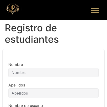
Registro de
estudiantes
Nombre
Apellidos
Nombre de usuario