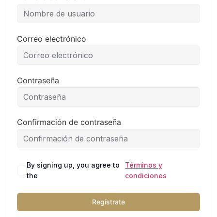
Correo electrónico
Contraseña
Confirmación de contraseña
By signing up, you agree to
Términos y
the
condiciones
Regístrate