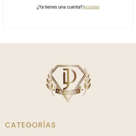
¿Ya tienes una cuenta?
Acceder
CATEGORÍAS