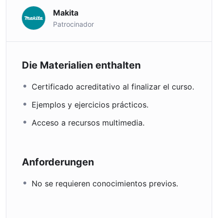
Makita
Patrocinador
Die Materialien enthalten
Certificado acreditativo al finalizar el curso.
Ejemplos y ejercicios prácticos.
Acceso a recursos multimedia.
Anforderungen
No se requieren conocimientos previos.