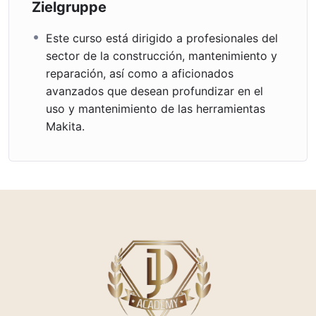
Zielgruppe
Este curso está dirigido a profesionales del
sector de la construcción, mantenimiento y
reparación, así como a aficionados
avanzados que desean profundizar en el
uso y mantenimiento de las herramientas
Makita.