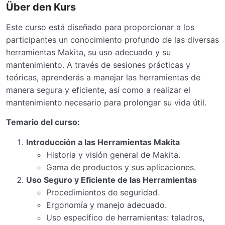
Über den Kurs
Este curso está diseñado para proporcionar a los
participantes un conocimiento profundo de las diversas
herramientas Makita, su uso adecuado y su
mantenimiento. A través de sesiones prácticas y
teóricas, aprenderás a manejar las herramientas de
manera segura y eficiente, así como a realizar el
mantenimiento necesario para prolongar su vida útil.
Temario del curso:
Introducción a las Herramientas Makita
Historia y visión general de Makita.
Gama de productos y sus aplicaciones.
Uso Seguro y Eficiente de las Herramientas
Procedimientos de seguridad.
Ergonomía y manejo adecuado.
Uso específico de herramientas: taladros,