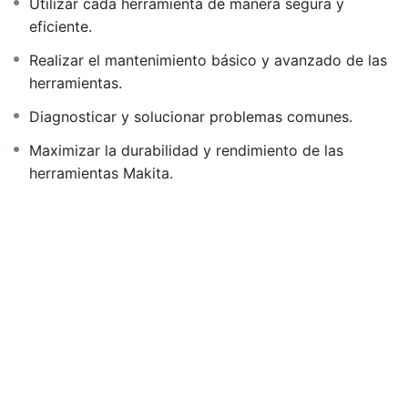
Utilizar cada herramienta de manera segura y
eficiente.
Realizar el mantenimiento básico y avanzado de las
herramientas.
Diagnosticar y solucionar problemas comunes.
Maximizar la durabilidad y rendimiento de las
herramientas Makita.