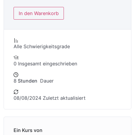
In den Warenkorb
Alle Schwierigkeitsgrade
0 Insgesamt eingeschrieben
8
Stunden
Dauer
08/08/2024 Zuletzt aktualisiert
Ein Kurs von