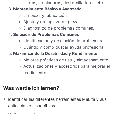
sierras, amoladoras, destornilladores, etc.
Mantenimiento Básico y Avanzado
Limpieza y lubricación.
Ajuste y reemplazo de piezas.
Diagnóstico de problemas comunes.
Solución de Problemas Comunes
Identificación y resolución de problemas.
Cuándo y cómo buscar ayuda profesional.
Maximizando la Durabilidad y Rendimiento
Mejores prácticas de uso y almacenamiento.
Actualizaciones y accesorios para mejorar el
rendimiento.
Was werde ich lernen?
Identificar las diferentes herramientas Makita y sus
aplicaciones específicas.