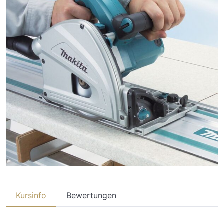
Kursinfo
Bewertungen