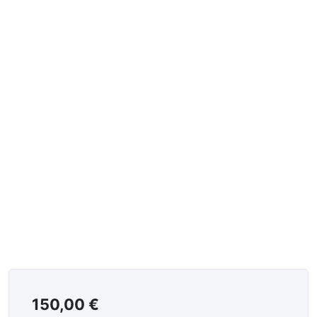
150,00
€